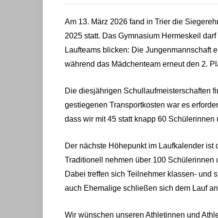
Am 13. März 2026 fand in Trier die Siegereh
2025 statt. Das Gymnasium Hermeskeil darf 
Laufteams blicken: Die Jungenmannschaft er
während das Mädchenteam erneut den 2. Pla
Die diesjährigen Schullaufmeisterschaften fin
gestiegenen Transportkosten war es erforder
dass wir mit 45 statt knapp 60 Schülerinnen
Der nächste Höhepunkt im Laufkalender ist
Traditionell nehmen über 100 Schülerinnen
Dabei treffen sich Teilnehmer klassen- und
auch Ehemalige schließen sich dem Lauf an
Wir wünschen unseren Athletinnen und Athle