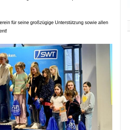
rein für seine großzügige Unterstützung sowie allen
ent!