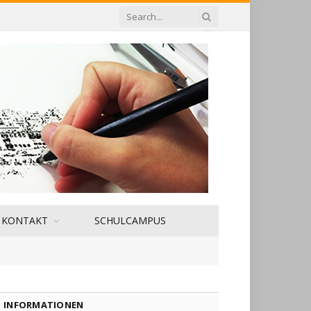
KONTAKT
SCHULCAMPUS
INFORMATIONEN