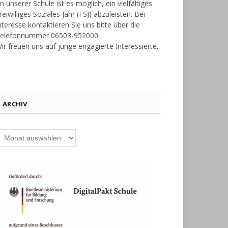
n unserer Schule ist es möglich, ein vielfältiges
reiwilliges Soziales Jahr (FSJ) abzuleisten. Bei
nteresse kontaktieren Sie uns bitte über die
elefonnummer 06503-952000.
ir freuen uns auf junge engagierte Interessierte.
ARCHIV
rchiv