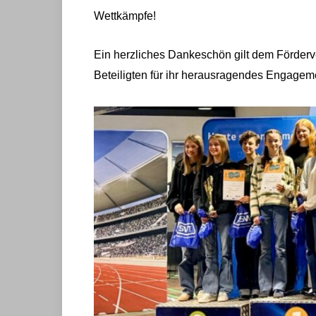
Wettkämpfe!
Ein herzliches Dankeschön gilt dem Förderve
Beteiligten für ihr herausragendes Engagem