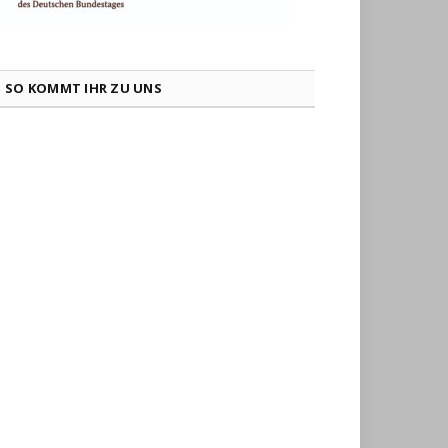
SO KOMMT IHR ZU UNS