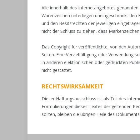
Alle innerhalb des Internetangebotes genannten
Warenzeichen unterliegen uneingeschränkt den 
und den Besitzrechten der jeweiligen eingetrage
nicht der Schluss zu ziehen, dass Markenzeichen 
Das Copyright für veröffentlichte, von den Autore
Seiten. Eine Vervielfältigung oder Verwendung 
in anderen elektronischen oder gedruckten Publ
nicht gestattet.
RECHTSWIRKSAMKEIT
Dieser Haftungsausschluss ist als Teil des Inter
Formulierungen dieses Textes der geltenden Rech
sollten, bleiben die übrigen Teile des Dokuments 