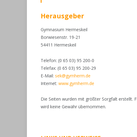
Herausgeber
Gymnasium Hermeskeil
Borwiesenstr. 19-21
54411 Hermeskeil
Telefon: (0 65 03) 95 200-0
Telefax: (0 65 03) 95 200-29
E-Mail:
sek@gymherm.de
Internet:
www.gymherm.de
Die Seiten wurden mit größter Sorgfalt erstellt. Fü
wird keine Gewähr übernommen.