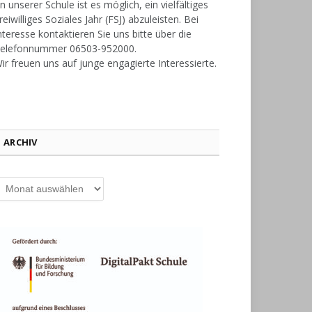
n unserer Schule ist es möglich, ein vielfältiges
reiwilliges Soziales Jahr (FSJ) abzuleisten. Bei
nteresse kontaktieren Sie uns bitte über die
elefonnummer 06503-952000.
ir freuen uns auf junge engagierte Interessierte.
ARCHIV
rchiv