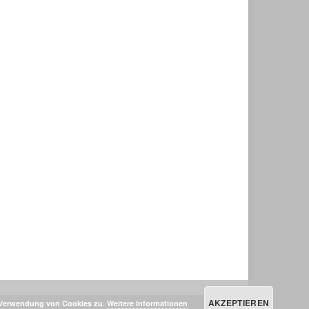
AKZEPTIEREN
r Verwendung von Cookies zu.
Weitere Informationen