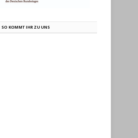
SO KOMMT IHR ZU UNS