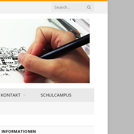
KONTAKT
SCHULCAMPUS
INFORMATIONEN