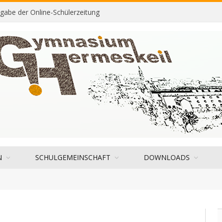
sgabe der Online-Schülerzeitung
N
SCHULGEMEINSCHAFT
DOWNLOADS