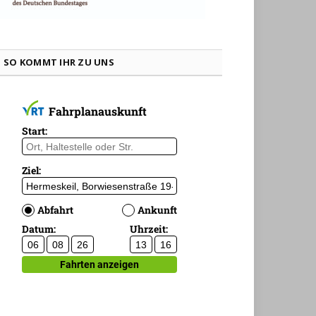
SO KOMMT IHR ZU UNS