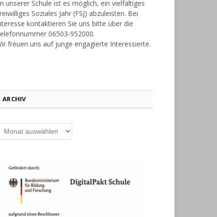
n unserer Schule ist es möglich, ein vielfältiges
reiwilliges Soziales Jahr (FSJ) abzuleisten. Bei
nteresse kontaktieren Sie uns bitte über die
elefonnummer 06503-952000.
ir freuen uns auf junge engagierte Interessierte.
ARCHIV
rchiv