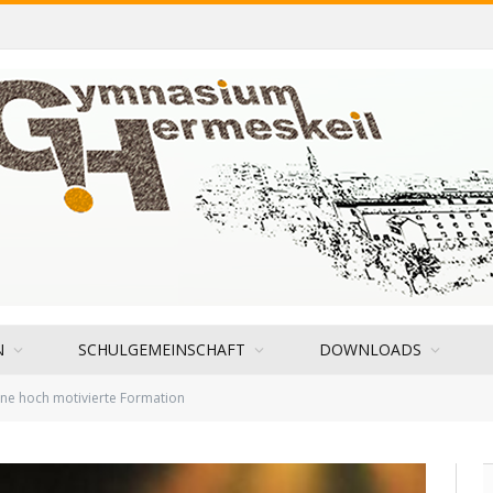
N
SCHULGEMEINSCHAFT
DOWNLOADS
ine hoch motivierte Formation