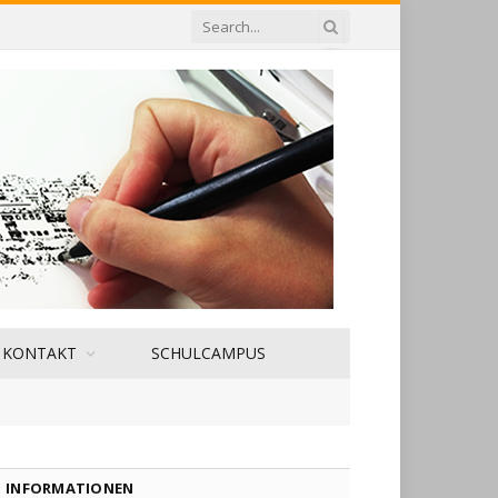
KONTAKT
SCHULCAMPUS
INFORMATIONEN