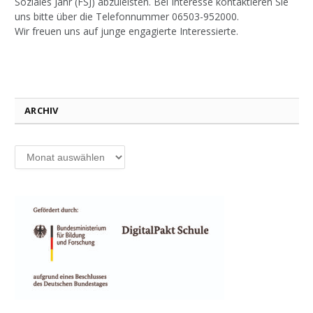
Soziales Jahr (FSJ) abzuleisten. Bei Interesse kontaktieren Sie
uns bitte über die Telefonnummer 06503-952000.
Wir freuen uns auf junge engagierte Interessierte.
ARCHIV
Archiv