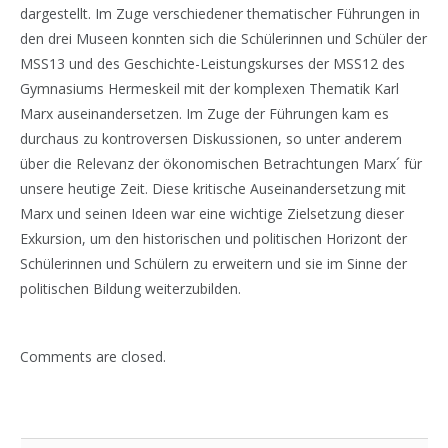
dargestellt. Im Zuge verschiedener thematischer Führungen in
den drei Museen konnten sich die Schülerinnen und Schüler der
MSS13 und des Geschichte-Leistungskurses der MSS12 des
Gymnasiums Hermeskeil mit der komplexen Thematik Karl
Marx auseinandersetzen. Im Zuge der Führungen kam es
durchaus zu kontroversen Diskussionen, so unter anderem
über die Relevanz der ökonomischen Betrachtungen Marx´ für
unsere heutige Zeit. Diese kritische Auseinandersetzung mit
Marx und seinen Ideen war eine wichtige Zielsetzung dieser
Exkursion, um den historischen und politischen Horizont der
Schülerinnen und Schülern zu erweitern und sie im Sinne der
politischen Bildung weiterzubilden.
Comments are closed.