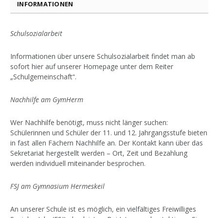
INFORMATIONEN
Schulsozialarbeit
Informationen über unsere Schulsozialarbeit findet man ab
sofort hier auf unserer Homepage unter dem Reiter
„Schulgemeinschaft“.
Nachhilfe am GymHerm
Wer Nachhilfe benötigt, muss nicht länger suchen:
Schülerinnen und Schüler der 11. und 12. Jahrgangsstufe bieten
in fast allen Fächern Nachhilfe an. Der Kontakt kann über das
Sekretariat hergestellt werden – Ort, Zeit und Bezahlung
werden individuell miteinander besprochen.
FSJ am Gymnasium Hermeskeil
An unserer Schule ist es möglich, ein vielfältiges Freiwilliges