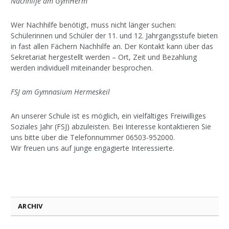
Nachhilfe am GymHerm
Wer Nachhilfe benötigt, muss nicht länger suchen:
Schülerinnen und Schüler der 11. und 12. Jahrgangsstufe bieten
in fast allen Fächern Nachhilfe an. Der Kontakt kann über das
Sekretariat hergestellt werden – Ort, Zeit und Bezahlung
werden individuell miteinander besprochen.
FSJ am Gymnasium Hermeskeil
An unserer Schule ist es möglich, ein vielfältiges Freiwilliges
Soziales Jahr (FSJ) abzuleisten. Bei Interesse kontaktieren Sie
uns bitte über die Telefonnummer 06503-952000.
Wir freuen uns auf junge engagierte Interessierte.
ARCHIV