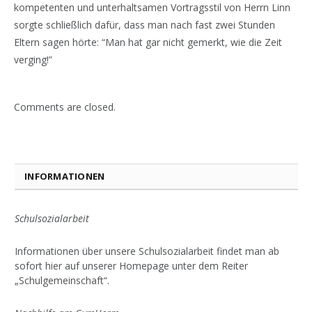
kompetenten und unterhaltsamen Vortragsstil von Herrn Linn
sorgte schließlich dafür, dass man nach fast zwei Stunden
Eltern sagen hörte: “Man hat gar nicht gemerkt, wie die Zeit
verging!”
Comments are closed.
INFORMATIONEN
Schulsozialarbeit
Informationen über unsere Schulsozialarbeit findet man ab
sofort hier auf unserer Homepage unter dem Reiter
„Schulgemeinschaft“.