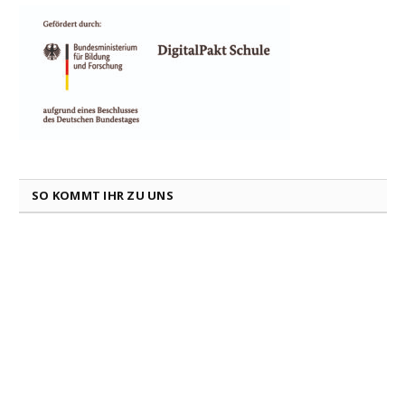
SO KOMMT IHR ZU UNS