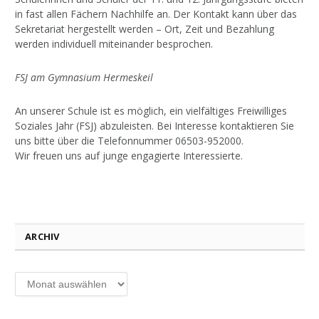
in fast allen Fächern Nachhilfe an. Der Kontakt kann über das
Sekretariat hergestellt werden – Ort, Zeit und Bezahlung
werden individuell miteinander besprochen.
FSJ am Gymnasium Hermeskeil
An unserer Schule ist es möglich, ein vielfältiges Freiwilliges
Soziales Jahr (FSJ) abzuleisten. Bei Interesse kontaktieren Sie
uns bitte über die Telefonnummer 06503-952000.
Wir freuen uns auf junge engagierte Interessierte.
ARCHIV
Archiv