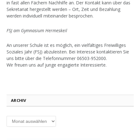
in fast allen Fächern Nachhilfe an. Der Kontakt kann über das
Sekretariat hergestellt werden – Ort, Zeit und Bezahlung
werden individuell miteinander besprochen.
FSJ am Gymnasium Hermeskeil
An unserer Schule ist es möglich, ein vielfältiges Freiwilliges
Soziales Jahr (FSJ) abzuleisten. Bei Interesse kontaktieren Sie
uns bitte über die Telefonnummer 06503-952000.
Wir freuen uns auf junge engagierte Interessierte.
ARCHIV
Archiv