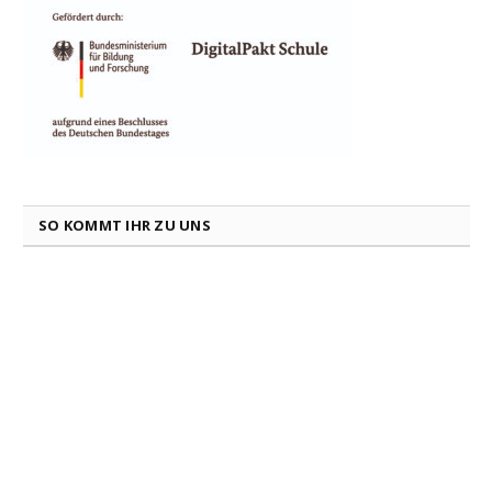
SO KOMMT IHR ZU UNS