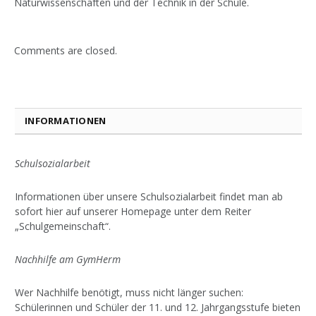
Naturwissenschaften und der Technik in der Schule.
Comments are closed.
INFORMATIONEN
Schulsozialarbeit
Informationen über unsere Schulsozialarbeit findet man ab
sofort hier auf unserer Homepage unter dem Reiter
„Schulgemeinschaft“.
Nachhilfe am GymHerm
Wer Nachhilfe benötigt, muss nicht länger suchen:
Schülerinnen und Schüler der 11. und 12. Jahrgangsstufe bieten