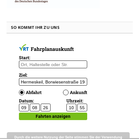
SO KOMMT IHR ZU UNS
Durch die weitere Nutzung der Seite stimmen Sie der Verwendung