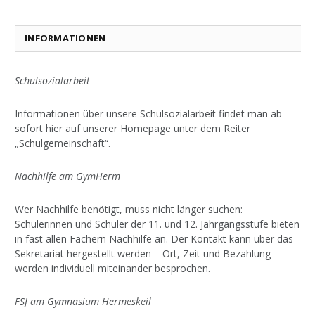
INFORMATIONEN
Schulsozialarbeit
Informationen über unsere Schulsozialarbeit findet man ab
sofort hier auf unserer Homepage unter dem Reiter
„Schulgemeinschaft“.
Nachhilfe am GymHerm
Wer Nachhilfe benötigt, muss nicht länger suchen:
Schülerinnen und Schüler der 11. und 12. Jahrgangsstufe bieten
in fast allen Fächern Nachhilfe an. Der Kontakt kann über das
Sekretariat hergestellt werden – Ort, Zeit und Bezahlung
werden individuell miteinander besprochen.
FSJ am Gymnasium Hermeskeil