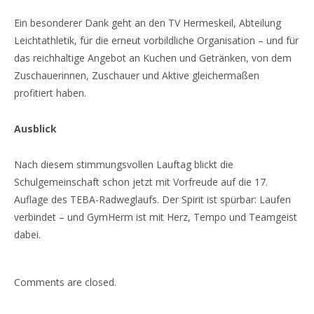
Ein besonderer Dank geht an den TV Hermeskeil, Abteilung
Leichtathletik, für die erneut vorbildliche Organisation – und für
das reichhaltige Angebot an Kuchen und Getränken, von dem
Zuschauerinnen, Zuschauer und Aktive gleichermaßen
profitiert haben.
Ausblick
Nach diesem stimmungsvollen Lauftag blickt die
Schulgemeinschaft schon jetzt mit Vorfreude auf die 17.
Auflage des TEBA-Radweglaufs. Der Spirit ist spürbar: Laufen
verbindet – und GymHerm ist mit Herz, Tempo und Teamgeist
dabei.
Comments are closed.