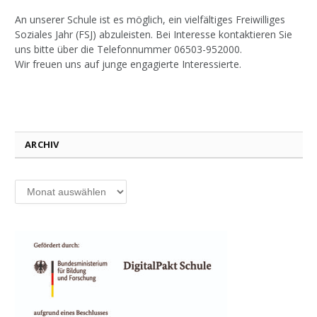
An unserer Schule ist es möglich, ein vielfältiges Freiwilliges
Soziales Jahr (FSJ) abzuleisten. Bei Interesse kontaktieren Sie
uns bitte über die Telefonnummer 06503-952000.
Wir freuen uns auf junge engagierte Interessierte.
ARCHIV
Archiv