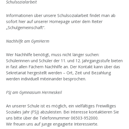
Schulsozialarbeit
Informationen über unsere Schulsozialarbeit findet man ab
sofort hier auf unserer Homepage unter dem Reiter
„Schulgemeinschaft“.
Nachhilfe am GymHerm
Wer Nachhilfe benötigt, muss nicht länger suchen:
Schülerinnen und Schüler der 11. und 12. Jahrgangsstufe bieten
in fast allen Fächern Nachhilfe an. Der Kontakt kann über das
Sekretariat hergestellt werden – Ort, Zeit und Bezahlung
werden individuell miteinander besprochen.
FSJ am Gymnasium Hermeskeil
An unserer Schule ist es möglich, ein vielfältiges Freiwilliges
Soziales Jahr (FSJ) abzuleisten. Bei Interesse kontaktieren Sie
uns bitte über die Telefonnummer 06503-952000.
Wir freuen uns auf junge engagierte Interessierte.