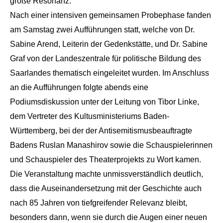
große Resonanz.
Nach einer intensiven gemeinsamen Probephase fanden
am Samstag zwei Aufführungen statt, welche von Dr.
Sabine Arend, Leiterin der Gedenkstätte, und Dr. Sabine
Graf von der Landeszentrale für politische Bildung des
Saarlandes thematisch eingeleitet wurden.
Im Anschluss
an die Aufführungen folgte abends eine
Podiumsdiskussion unter der Leitung von Tibor Linke,
dem Vertreter des Kultusministeriums Baden-
Württemberg, bei der der Antisemitismusbeauftragte
Badens Ruslan Manashirov sowie die
Schauspielerinnen
und Schauspieler des Theaterprojekts zu Wort kamen.
Die Veranstaltung machte unmissverständlich deutlich,
dass die Auseinandersetzung mit der Geschichte auch
nach 85 Jahren von tiefgreifender Relevanz bleibt,
besonders dann, wenn sie durch die Augen einer neuen