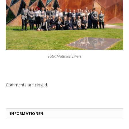
Foto: Matthias Elwert
Comments are closed.
INFORMATIONEN