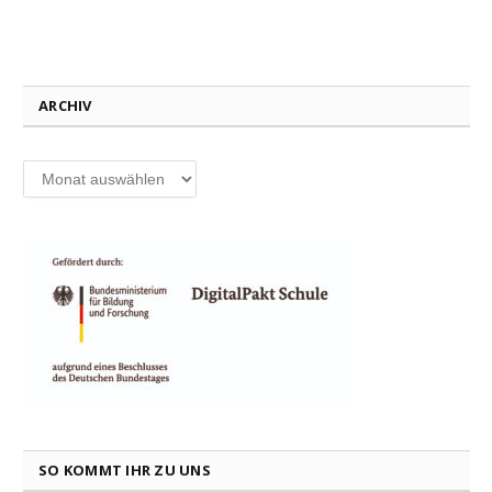
ARCHIV
Archiv
SO KOMMT IHR ZU UNS